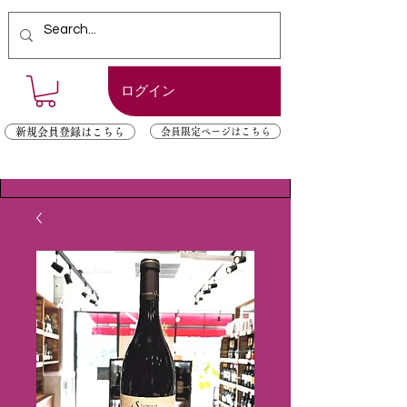
ログイン
新規会員登録はこちら
会員限定ページはこちら