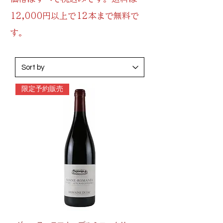
12,000円以上で12本まで無料で
す。
限定予約販売