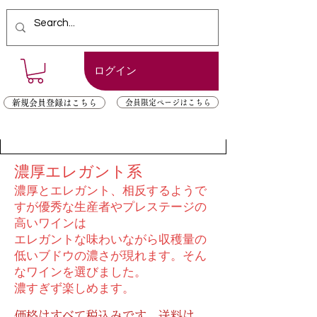
ログイン
新規会員登録はこちら
会員限定ページはこちら
濃厚エレガント系
​濃厚とエレガント、相反するようで
すが優秀な生産者やプレステージの
高いワインは
エレガントな味わいながら収穫量の
低いブドウの濃さが現れます。そん
なワインを選びました。
濃すぎず楽しめます。
価格はすべて税込みです。送料は