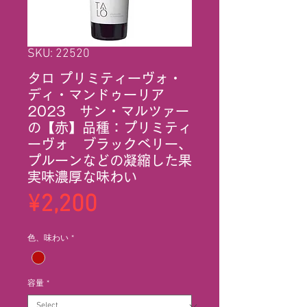
SKU: 22520
タロ プリミティーヴォ・
ディ・マンドゥーリア
2023 サン・マルツァー
の【赤】品種：プリミティ
ーヴォ ブラックベリー、
プルーンなどの凝縮した果
実味濃厚な味わい
Price
¥2,200
色、味わい
*
容量
*