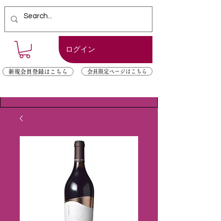
ログイン
新規会員登録はこちら
会員限定ページはこちら