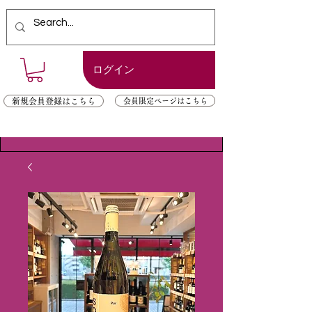
ログイン
新規会員登録はこちら
会員限定ページはこちら