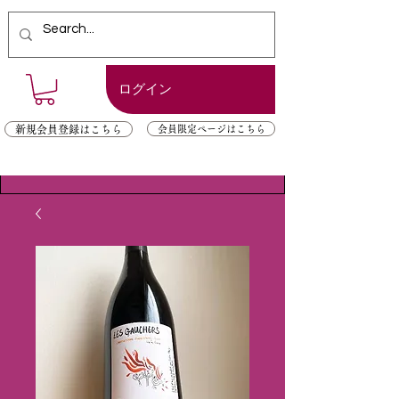
ログイン
新規会員登録はこちら
会員限定ページはこちら