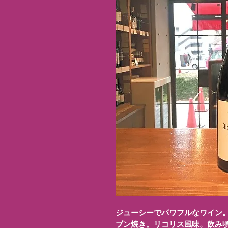
ジューシーでパワフルなワイン
ブン焼き。リコリス風味。飲み頃