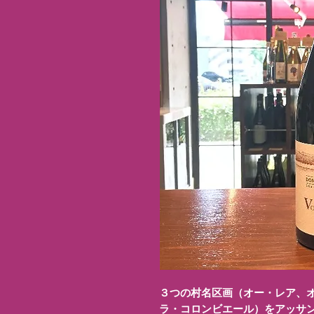
３つの村名区画（オー・レア、
ラ・コロンビエール）をアッサ