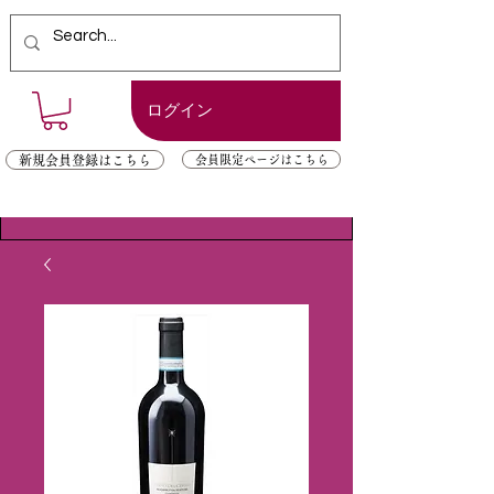
ログイン
新規会員登録はこちら
会員限定ページはこちら