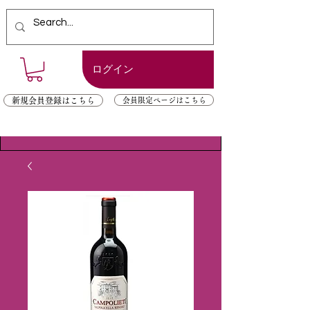
ログイン
新規会員登録はこちら
会員限定ページはこちら