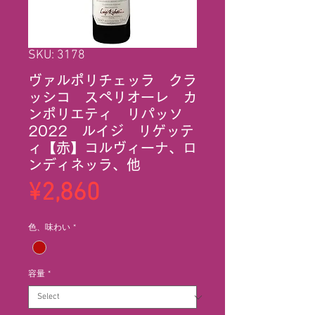
SKU: 3178
ヴァルポリチェッラ クラ
ッシコ スペリオーレ カ
ンポリエティ リパッソ
2022 ルイジ リゲッテ
ィ【赤】コルヴィーナ、ロ
ンディネッラ、他
Price
¥2,860
色、味わい
*
容量
*