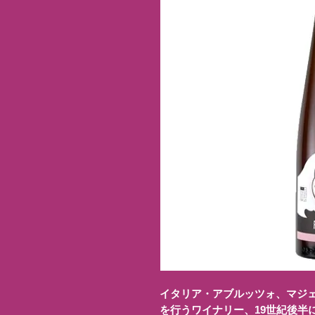
イタリア・アブルッツォ、マジ
を行うワイナリー、19世紀後半