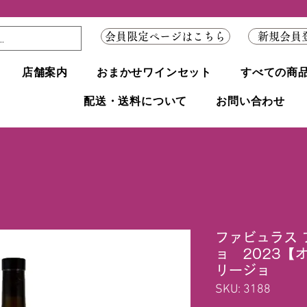
会員限定ページはこちら
新規会員
店舗案内
おまかせワインセット
すべての商
配送・送料について
お問い合わせ
ファビュラス 
ョ 2023【
リージョ
SKU: 3188