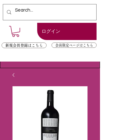
ログイン
新規会員登録はこちら
会員限定ページはこちら