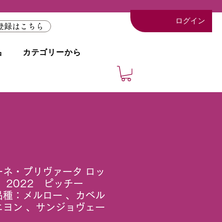
ログイン
登録はこちら
品
カテゴリーから
ーネ・プリヴァータ ロッ
 2022 ピッチー
種：メルロー 、カベル
ニヨン 、サンジョヴェー