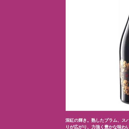
深紅の輝き。熟したプラム、ス
りが広がり、力強く豊かな味わ