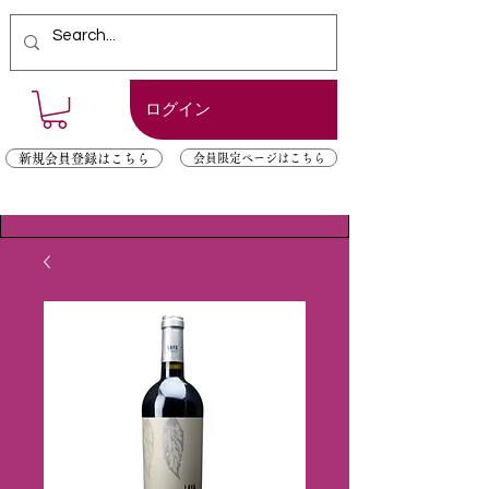
ログイン
新規会員登録はこちら
会員限定ページはこちら