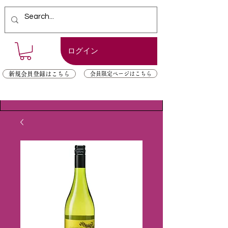
ログイン
新規会員登録はこちら
会員限定ページはこちら