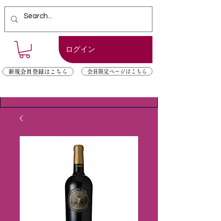
ログイン
新規会員登録はこちら
会員限定ページはこちら