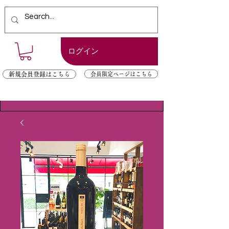
ログイン
新規会員登録はこちら
会員限定ページはこちら