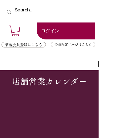
ログイン
新規会員登録はこちら
会員限定ページはこちら
​店舗営業カレンダー