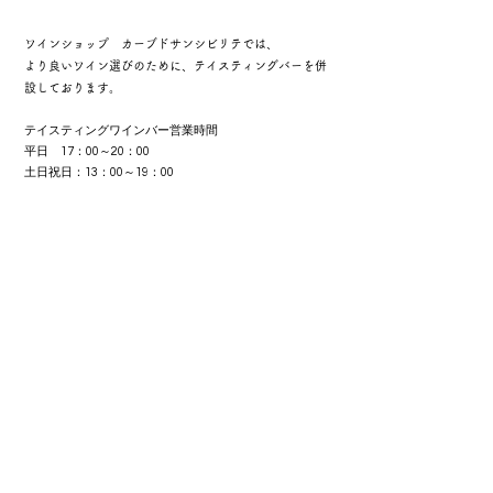
ワインショップ カーブドサンシビリテでは、
​より良いワイン選びのために、テイスティングバーを併
設しております。
テイスティングワインバー営業時間
平日 17：00～20：00
​土日祝日：13：00～19：00
店主紹介