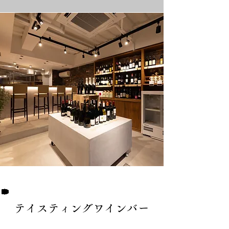
​テイスティングワインバー