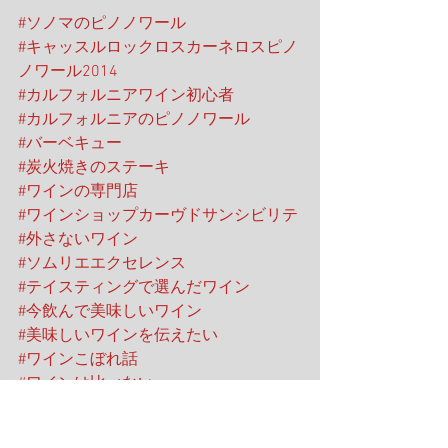
#ソノマのピノノワール
#キャッスルロックロスカーネロスピノ
ノワール2014
#カルフォルニアワイン初心者
#カルフォルニアのピノノワール
#バーベキュー
#炭火焼きのステーキ
#ワインの専門店
#ワインショップカーヴドサンシビリテ
#外さないワイン
#ソムリエエクセレンス
#テイスティングで選んだワイン
#今飲んで美味しいワイン
#美味しいワインを伝えたい
#ワインこぼれ話
#ワインは比べない
#アメリカのステーキソース
#ワイン好きと繋がりたい