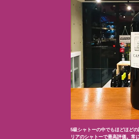
5級シャトーの中でもほどほど
リアのシャトーで最高評価。常