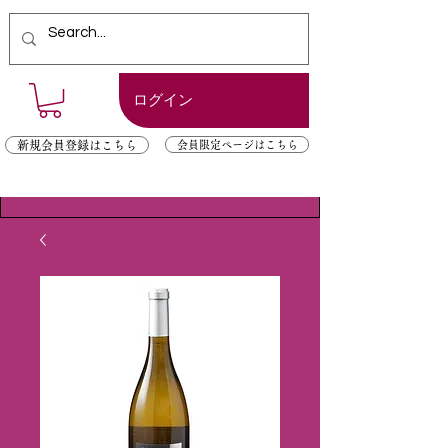
ログイン
新規会員登録はこちら
会員限定ページはこちら