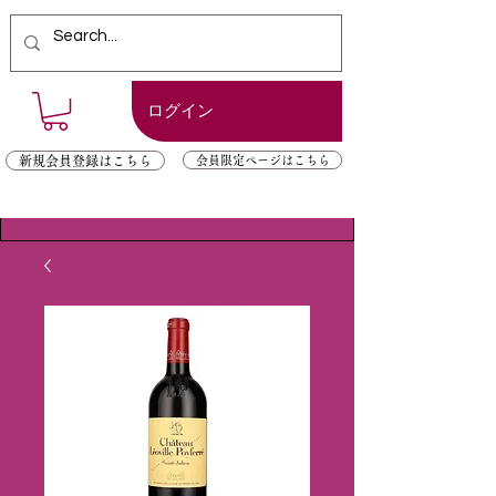
ログイン
新規会員登録はこちら
会員限定ページはこちら