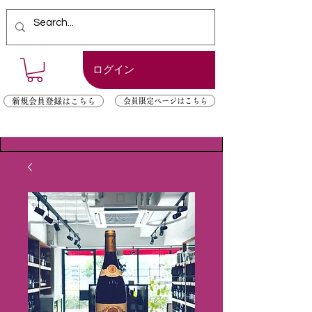
ログイン
新規会員登録はこちら
会員限定ページはこちら