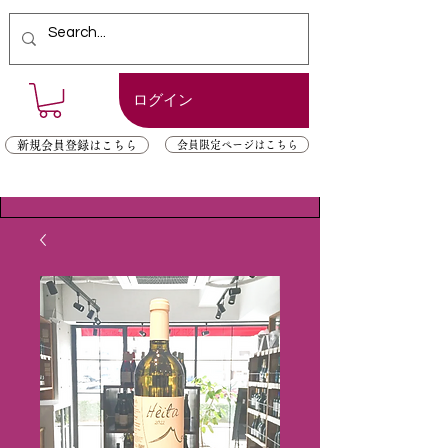
ログイン
新規会員登録はこちら
会員限定ページはこちら