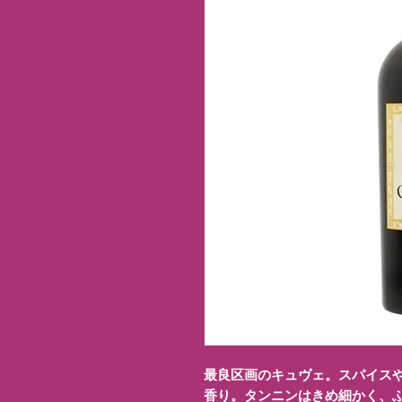
最良区画のキュヴェ。スパイス
香り。タンニンはきめ細かく、