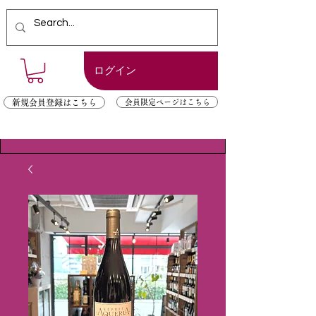
ログイン
新規会員登録はこちら
会員限定ページはこちら