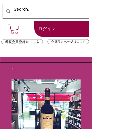
ログイン
新規会員登録はこちら
会員限定ページはこちら