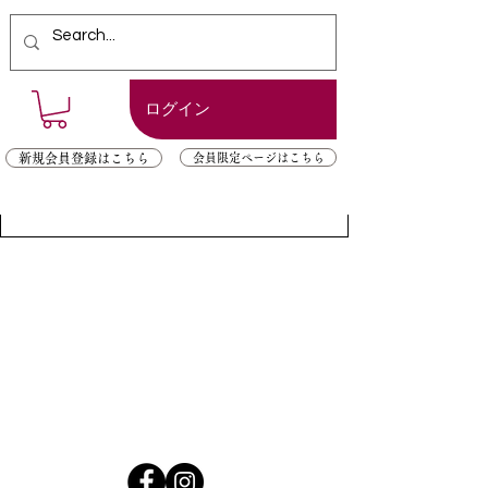
ログイン
新規会員登録はこちら
会員限定ページはこちら