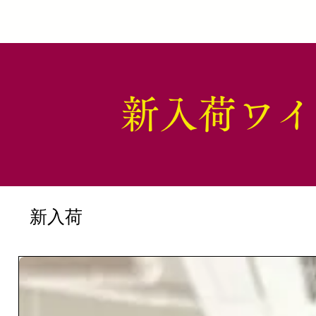
新入荷ワイ
新入荷