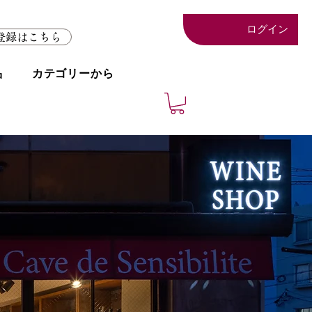
ログイン
登録はこちら
品
カテゴリーから